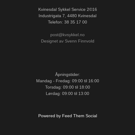
Kvinesdal Sykkel Service 2©16
Industrigata 7, 4480 Kvinesdal
Telefon: 38 35 17 00
post@kvsykkel.no
Designet av Svenn Finnvold
Åpningstider:
Mandag - Fredag: 09:00 til 16:00
Torsdag: 09:00 til 18:00
Lørdag: 09:00 til 13:00
Powered by Feed Them Social