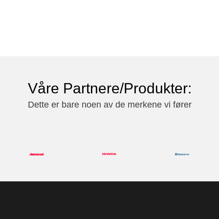
Våre Partnere/Produkter:
Dette er bare noen av de merkene vi fører